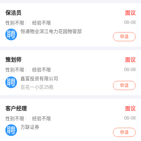
保洁员
面议
08-08
性别不限
经验不限
恒通物业滨江电力花园物管部
申请
策划师
面议
08-08
性别不限
经验不限
鑫富投资有限公司
申请
百花一小区25栋
客户经理
面议
08-08
性别不限
经验不限
万联证券
申请