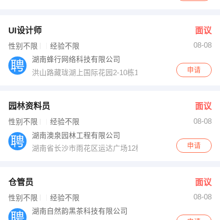
UI设计师
面议
08-08
性别不限
经验不限
湖南蜂行网络科技有限公司
申请
洪山路藏珑湖上国际花园2-10栋1317
园林资料员
面议
08-08
性别不限
经验不限
湖南澳泉园林工程有限公司
申请
湖南省长沙市雨花区运达广场12楼
仓管员
面议
08-08
性别不限
经验不限
湖南自然韵黑茶科技有限公司