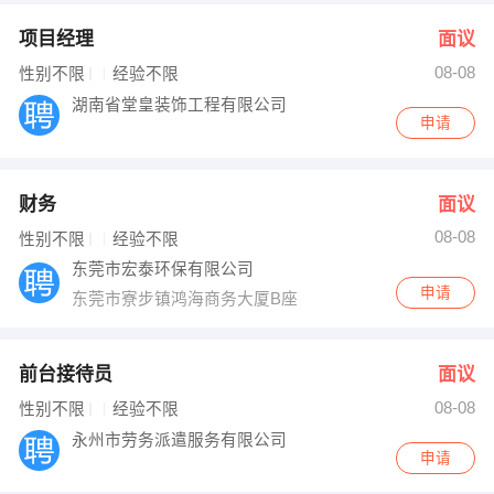
项目经理
面议
08-08
性别不限
经验不限
湖南省堂皇装饰工程有限公司
申请
财务
面议
08-08
性别不限
经验不限
东莞市宏泰环保有限公司
申请
东莞市寮步镇鸿海商务大厦B座
前台接待员
面议
08-08
性别不限
经验不限
永州市劳务派遣服务有限公司
申请