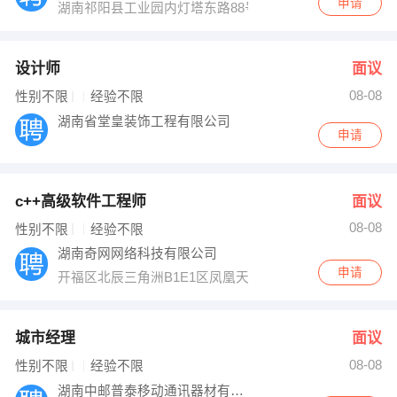
申请
湖南祁阳县工业园内灯塔东路88号
设计师
面议
08-08
性别不限
经验不限
湖南省堂皇装饰工程有限公司
申请
c++高级软件工程师
面议
08-08
性别不限
经验不限
湖南奇网网络科技有限公司
申请
开福区北辰三角洲B1E1区凤凰天街苑1栋16025
城市经理
面议
08-08
性别不限
经验不限
湖南中邮普泰移动通讯器材有限责任公司