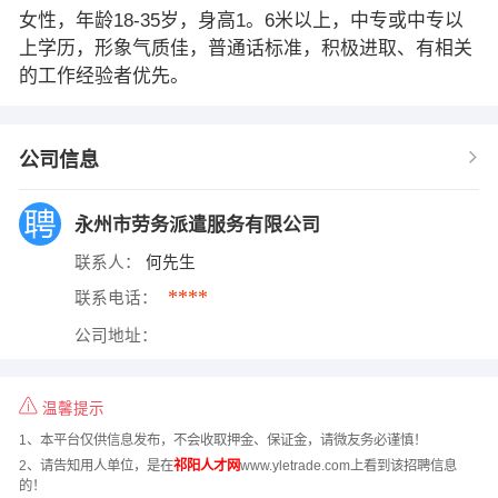
女性，年龄18-35岁，身高1。6米以上，中专或中专以
上学历，形象气质佳，普通话标准，积极进取、有相关
的工作经验者优先。
公司信息
永州市劳务派遣服务有限公司
联系人：
何先生
****
联系电话：
公司地址：
温馨提示
1、本平台仅供信息发布，不会收取押金、保证金，请微友务必谨慎！
2、请告知用人单位，是在
祁阳人才网
www.yletrade.com上看到该招聘信息
的！