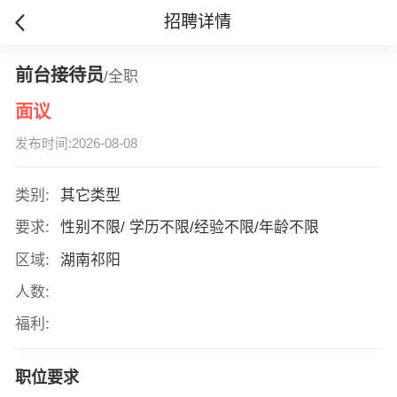
招聘详情
前台接待员
/全职
面议
发布时间:2026-08-08
类别:
其它类型
要求:
性别不限/ 学历不限/经验不限/年龄不限
区域:
湖南祁阳
人数:
福利:
职位要求