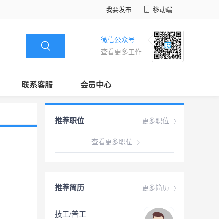
我要发布
移动端
微信公众号
查看更多工作
联系客服
会员中心
推荐职位
更多职位
查看更多职位
推荐简历
更多简历
技工/普工