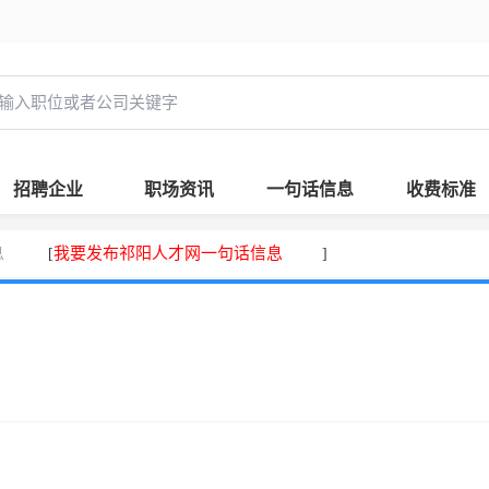
招聘企业
职场资讯
一句话信息
收费标准
息
我要发布祁阳人才网一句话信息
[
]