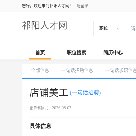
您好，欢迎来到祁阳人才网！
请登录
祁阳人才网
职位
首页
职位搜索
简历中心
全部信息
一句话招聘信息
一句话求职信
店铺美工
(一句话招聘)
更新时间： 2026.08.07
具体信息