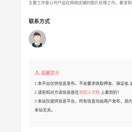
主要工作是公司产品在网络店铺的图片处理工作，要求熟练
联系方式
温馨提示
1.本平台仅供信息发布，不会要求收取押金、保证金,
2.请告知对方该信息是在
祁阳人才网
上看到的！
3.本站仅提供信息平台，所有信息均由用户发布，其
本站无关。