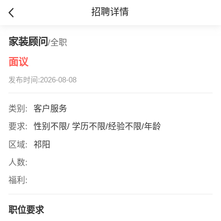
招聘详情
家装顾问
/全职
面议
发布时间:2026-08-08
类别:
客户服务
要求:
性别不限/ 学历不限/经验不限/年龄
区域:
祁阳
人数:
福利:
职位要求