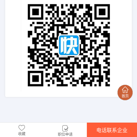
电话联系企业
收藏
职位申请