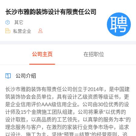
长沙市雅韵装饰设计有限责任公司
其它
私营企业
公司主页
在招职位
公司介绍
长沙市雅韵装饰有限责任公司创立于2014年，是中国建
筑装饰协会会员单位，具有设计乙级资质等级证书，更
是企业信用评价AAA级信用企业。公司由30位优秀的设
计师及15个金牌施工团队组建，公司将秉承“以优秀的
设计取胜，以高品质的工艺领先，以真挚的服务为本”的
理念服务与客户，在激烈的家装行业竞争市场中，追求
以设计、施工为主，坚持“预算＝结算”的经营原则，追